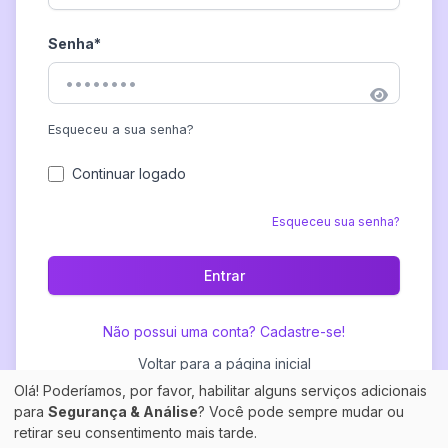
Senha
*
Esqueceu a sua senha?
Continuar logado
Esqueceu sua senha?
Entrar
Não possui uma conta? Cadastre-se!
Voltar para a página inicial
Olá! Poderíamos, por favor, habilitar alguns serviços adicionais
para
Segurança & Análise
? Você pode sempre mudar ou
retirar seu consentimento mais tarde.